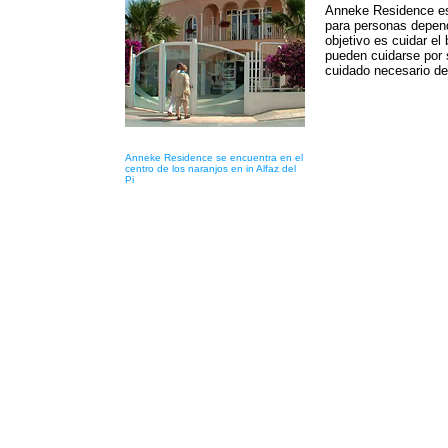
Anneke Residence es
para personas depend
objetivo es cuidar el
pueden cuidarse por 
cuidado necesario de
Anneke Residence se encuentra en el
centro de los naranjos en in Alfaz del
Pi