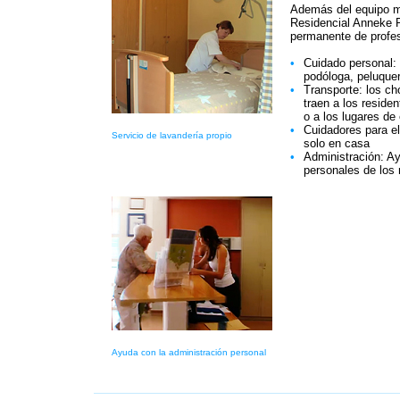
Además del equipo mé
Residencial Anneke 
permanente de profes
•
Cuidado personal: 
podóloga, peluquer
•
Transporte: los ch
traen a los reside
o a los lugares de
•
Cuidadores para e
Servicio de lavandería propio
solo en casa
•
Administración: Ay
personales de los 
Ayuda con la administración personal